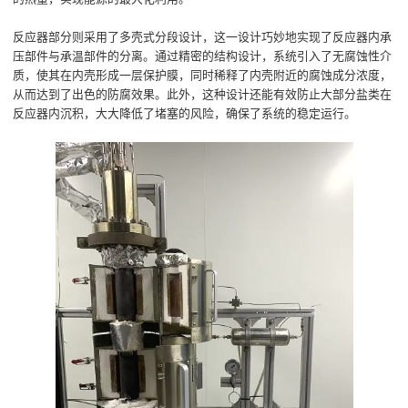
反应器部分则采用了多壳式分段设计，这一设计巧妙地实现了反应器内承
压部件与承温部件的分离。通过精密的结构设计，系统引入了无腐蚀性介
质，使其在内壳形成一层保护膜，同时稀释了内壳附近的腐蚀成分浓度，
从而达到了出色的防腐效果。此外，这种设计还能有效防止大部分盐类在
反应器内沉积，大大降低了堵塞的风险，确保了系统的稳定运行。