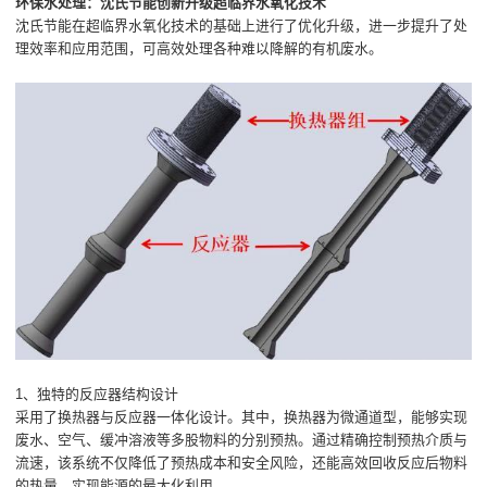
环保水处理：沈氏节能创新升级超临界水氧化技术
沈氏节能在超临界水氧化技术的基础上进行了优化升级，进一步提升了处
理效率和应用范围，可高效处理各种难以降解的有机废水。
1、独特的反应器结构设计
采用了换热器与反应器一体化设计。其中，换热器为微通道型，能够实现
废水、空气、缓冲溶液等多股物料的分别预热。通过精确控制预热介质与
流速，该系统不仅降低了预热成本和安全风险，还能高效回收反应后物料
的热量，实现能源的最大化利用。