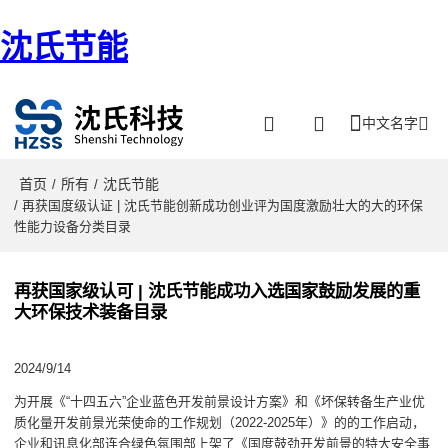
沈氏节能
中文名字
首页
所有
沈氏节能
/
/
/ 再获国度级认证 | 沈氏节能创新成功创业评为国度激励壮大的大的环保
性能力设备分类目录
再获国家级认可 | 沈氏节能成功入选国家鼓励发展的重
大环保技术装备目录
2024/9/14
为开展《“十四五六”企业蓝色开发前景设计方案》和《坏保转备生产业优
质化量开发前景光荣使命的工作规划（2022-2025年）》的的工作启动，
企业和讯息化部连合绿色氛围部上架了《国度鼓劲开发前景的特大安全事