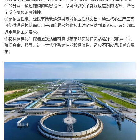
件的分离，通过结构的精密设计，尽可能避免了常规反应器的堵塞，降低
了反应阶段的腐蚀性。
③高耐压性能：沈氏节能微通道换热器耐压性能突出，通过核心生产工艺
可使微通道换热器应用于超临界水氧化技术时耐压达到35MPa，满足超临
界水氧化工艺要求。
④材料多样化：微通道换热器材质可根据介质特性灵活选择，如钛、锆、
哈氏合金、镍等，进一步优化系统性能和经济性，适应不同应用场景的需
求。