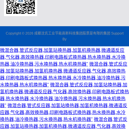
Copyright © 2026 成都沈氏工业节能高新科技集团股票是有限的集团 Support
By
微混合器,管式反应器,加氢站换热器,加氢机换热器,微通道反应
器,气化器,高效换热器,印刷电路板式换热器,热水换热器,水冷换
热器,油冷换热器,污水换热器,热水机换热器"
微混合器,管式反应
器,加氢站换热器,加氢机换热器,微通道反应器,气化器,高效换热
器,印刷电路板式换热器,热水换热器,水冷换热器,油冷换热器,污
水换热器,热水机换热器"
微混合器,管式反应器,加氢站换热器,加
氢机换热器,微通道反应器,气化器,高效换热器,印刷电路板式换热
器,热水换热器,水冷换热器,油冷换热器,污水换热器,热水机换热
器"
微混合器,管式反应器,加氢站换热器,加氢机换热器,微通道反
应器,气化器,高效换热器,印刷电路板式换热器,热水换热器,水冷
换热器,油冷换热器,污水换热器,热水机换热器"
微混合器,管式反
应器,加氢站换热器,加氢机换热器,微通道反应器,气化器,高效换