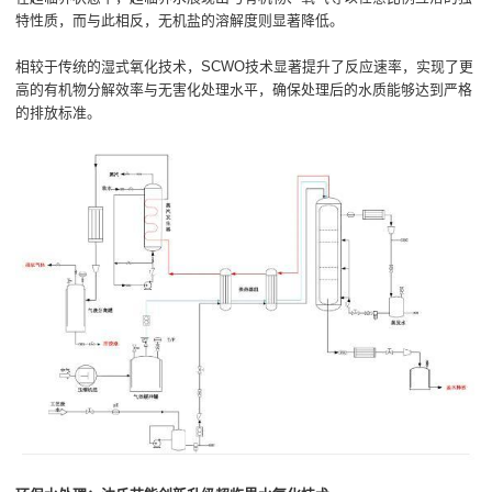
特性质，而与此相反，无机盐的溶解度则显著降低。
相较于传统的湿式氧化技术，SCWO技术显著提升了反应速率，实现了更
高的有机物分解效率与无害化处理水平，确保处理后的水质能够达到严格
的排放标准。