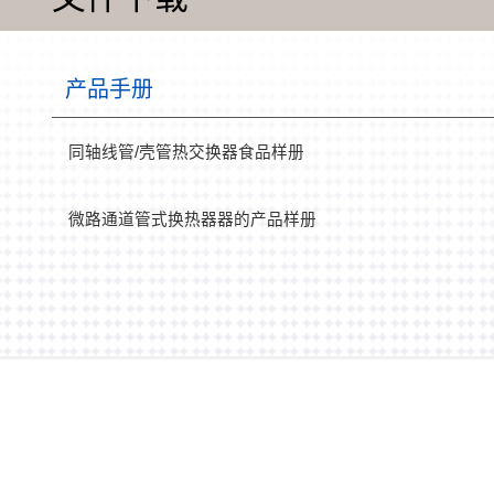
产品手册
同轴线管/壳管热交换器食品样册
微路通道管式换热器器的产品样册