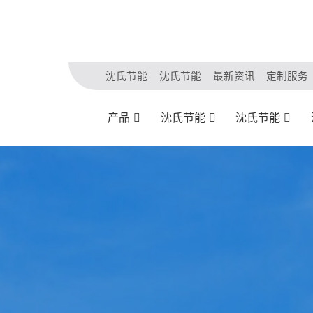
沈氏节能
沈氏节能
最新资讯
定制服务
产品
沈氏节能
沈氏节能