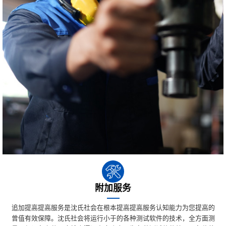
附加服务
追加提高提高服务是沈氏社会在根本提高提高服务认知能力为您提高的
曾值有效保障。沈氏社会将运行小于的各种测试软件的技术，全方面测