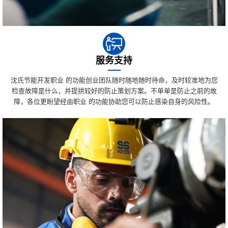
服务支持
沈氏节能开发职业 的功能创业团队随时随地随时待命，及时较准地为您
检查故障是什么，并提拱较好的防止策划方案。不单单是防止之前的故
障，各位更盼望经由职业 的功能协助您可以防止感染自身的风险性。