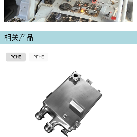
相关产品
PCHE
PFHE