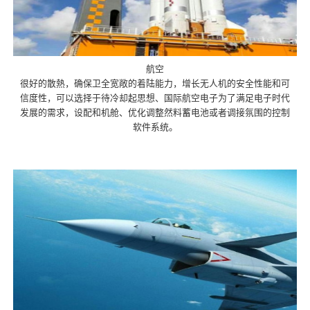
航空
很好的散熱，确保卫全宽敞的着陆能力，增长无人机的安全性能和可
信度性，可以选择于待冷却起思想、国际航空电子为了满足电子时代
发展的需求，设配和机舱、优化调整然料蓄电池或者调接氛围的控制
软件系统。