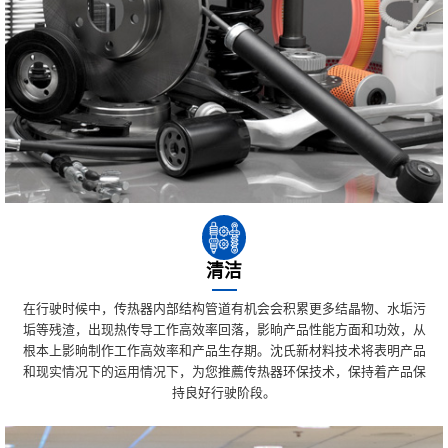
清洁
在行驶时候中，传热器内部结构管道有机会会积累更多结晶物、水垢污
垢等残渣，出现热传导工作高效率回落，影晌产品性能方面和功效，从
根本上影晌制作工作高效率和产品生存期。沈氏新材料技术将表明产品
和现实情况下的运用情况下，为您推薦传热器环保技术，保持着产品保
持良好行驶阶段。