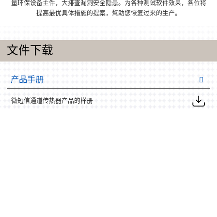
量环保设备主件，大排查漏洞安全隐患。为各种测试软件效果，各位将
提高最优具体措施的提案，幫助您恢复过来的生产。
文件下载
产品手册
微短信通道传热器产品的样册