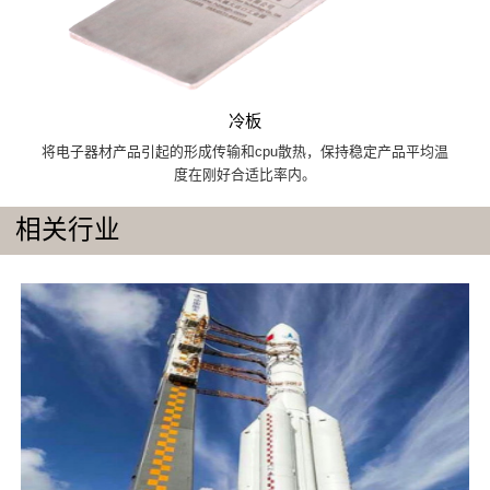
冷板
将电子器材产品引起的形成传输和cpu散热，保持稳定产品平均温
度在刚好合适比率内。
相关行业