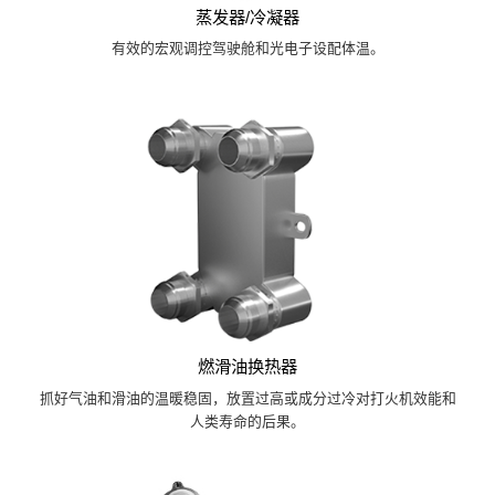
蒸发器/冷凝器
有效的宏观调控驾驶舱和光电子设配体温。
燃滑油换热器
抓好气油和滑油的温暖稳固，放置过高或成分过冷对打火机效能和
人类寿命的后果。