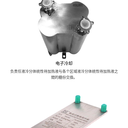
电子冷却
负责任液冷分体统性待加热液与各个区域液冷分体统性待加热液之
間的糖份交換。