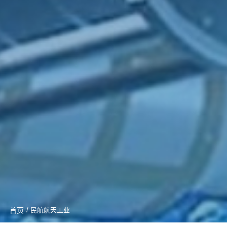
首页
/ 民航航天工业