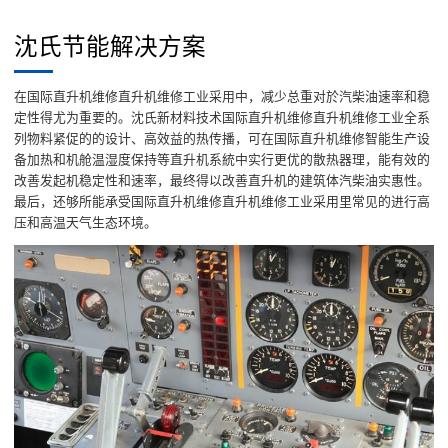
沈氏节能解决方案
在国际直升机维修直升机维修工业采用中，减少总重对於汽柴油速率和稳
定性得尤为重要的。沈氏新材料技术国际直升机维修直升机维修工业全系
列物料紧促的的设计、高效益的热传播，可在国际直升机维修智能生产设
备加热和机舱温湿度保持等直升机系統中实行更优的散热器理，能有效的
改善发起机稳定性和速率，最终得以改善直升机的建筑体汽柴油实惠性。
最后，还够所能承受国际直升机维修直升机维修工业采用里常见的进行高
压和高温天气生态环境。