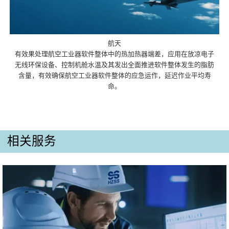
航天
有效果处理航空工业器软件整体中的热加热器端差，应用在放凉电子
无线环保设备、控制机舱水温及其发出全面推进软件整体发生的脂肪
含量，有效确保航空工业器软件整体的应急运作，延迟作业平均寿
命。
相关服务