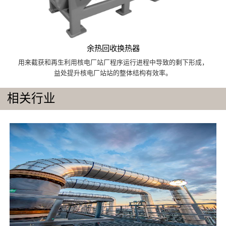
余热回收换热器
用来截获和再生利用核电厂站厂程序运行进程中导致的剩下形成，
益处提升核电厂站站的整体结构有效率。
相关行业