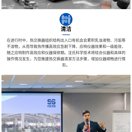
清洁
在进行时中，热交换器组织结构出入口有机会会累积乳浊液物、污垢等
不溶物，从而导致热传播高效应急剧下降，应响仪器效果和一级能效，
随之应响制作高效应和仪器保修期。沈氏科学技术将结合仪器和具体的
操作情况发生，为您推建热交换器清潔方法步骤，增加仪器顺畅进行情
形。