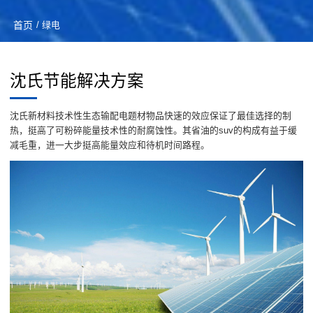
首页
/ 绿电
沈氏节能解决方案
沈氏新材料技术性生态输配电题材物品快速的效应保证了最佳选择的制
热，挺高了可粉碎能量技术性的耐腐蚀性。其省油的suv的构成有益于缓
减毛重，进一大步挺高能量效应和待机时间路程。