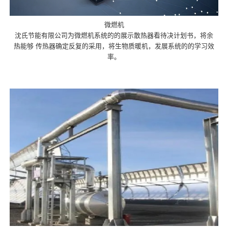
微燃机
沈氏节能有限公司为微燃机系统的的展示散热器看待决计划书，将余
热能够 传热器确定反复的采用，将生物质暖机，发展系统的的学习效
率。