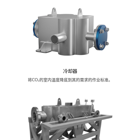
冷却器
将CO₂的室内温度降底到其的需求的作业标准。