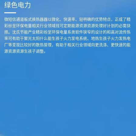
绿色电力
微短信通道板式换热器器以微化、快速率、轻明确的优势特点，正成了精
彩纷呈环保电量相关行业领域找可定期能源资源资源处理好计划的必需抉
择。沈氏节能产业精彩纷呈环保电量系类软件狭窄的设计的和高对流传热
率可有助于聚光太阳什么能生孩子火力发电系统、地热生孩子火力发热电
厂等变现比较好的散热管理，有助于相关行业领域向更洗涤、更快速的能
源资源资源生孩子调整。