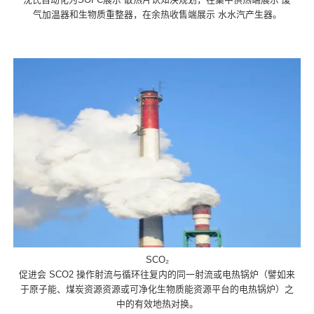
气加温器和生物质重整器，在余热收售端展示 水水汽产生器。
SCO₂
促进会 SCO2 操作射流与循环往复内的同一射流或电热锅炉（譬如来
于原子能、煤炭资源资源或可净化生物质能资源平台的电热锅炉）之
中的有效地热对换。