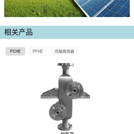
相关产品
PCHE
PFHE
同轴换热器