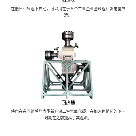
加热器
在低压和气温下启动，可以用在于各个工业企业全过程和发电量应
运。
回热器
使用在在回缩后坏点重新升温二空气氧化碳，在加入再循环的下一
时期在之前提高了其温暖。