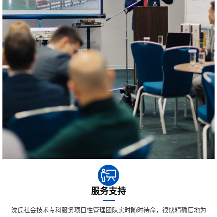
服务支持
沈氏社会技术专科服务项目性管理团队实时随时待命，很快精确度地为