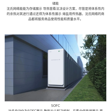
储能
沈氏网络能能为存储展示 导热管看法决设计方案，尽管是将体系性内
的余热对其进行通过还得为体系性展示 熔盐用传热器，沈氏网络的商
品都将服务商品使用性能和质量水平。
SOFC
沈氏自动化为SOFC展示 散热片认知决规划，在集中供热端展示 废