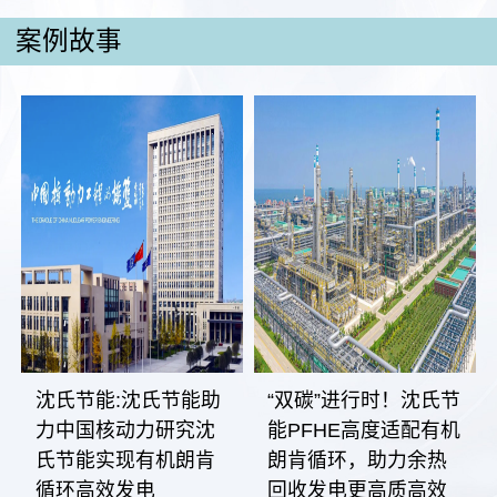
案例故事
沈氏节能:沈氏节能助
“双碳”进行时！沈氏节
力中国核动力研究沈
能PFHE高度适配有机
氏节能实现有机朗肯
朗肯循环，助力余热
循环高效发电
回收发电更高质高效