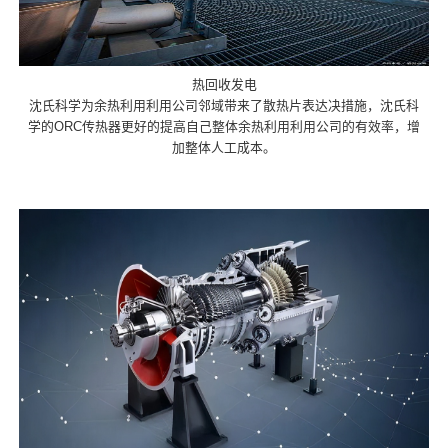
热回收发电
沈氏科学为余热利用利用公司邻域带来了散热片表达决措施，沈氏科
学的ORC传热器更好的提高自己整体余热利用利用公司的有效率，增
加整体人工成本。